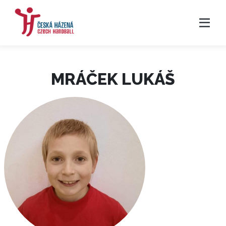
MRÁČEK LUKÁŠ