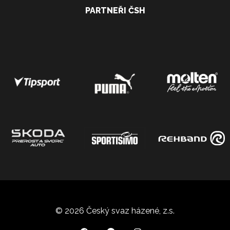
PARTNEŘI ČSH
© 2026 Český svaz házené, z.s.