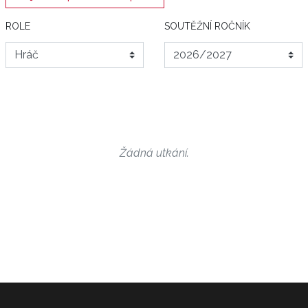
ROLE
SOUTĚŽNÍ ROČNÍK
Žádná utkání.