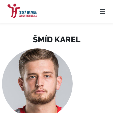
ŠMÍD KAREL