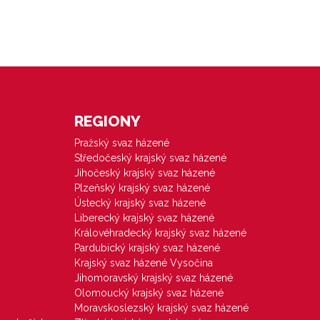
REGIONY
Pražský svaz házené
Středočeský krajský svaz házené
Jihočeský krajský svaz házené
Plzeňský krajský svaz házené
Ústecký krajský svaz házené
Liberecký krajský svaz házené
Královéhradecký krajský svaz házené
Pardubický krajský svaz házené
Krajský svaz házené Vysočina
Jihomoravský krajský svaz házené
Olomoucký krajský svaz házené
Moravskoslezský krajský svaz házené