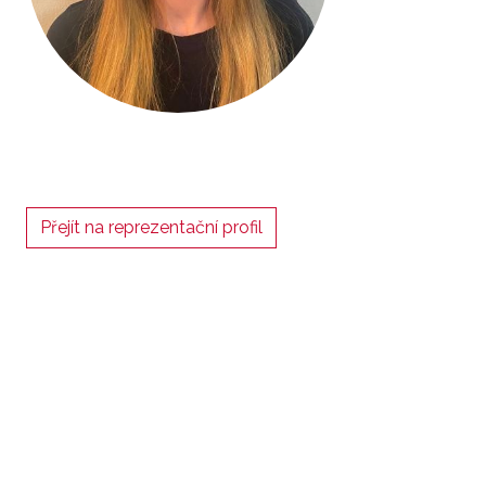
Přejít na reprezentační profil