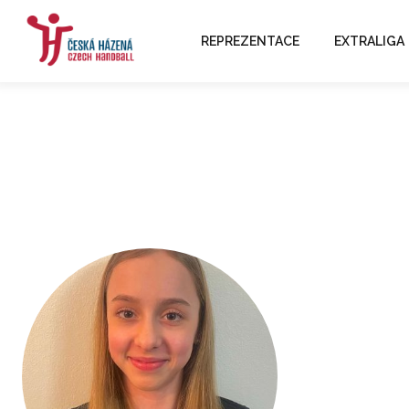
REPREZENTACE
EXTRALIGA