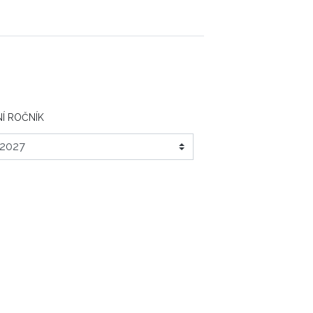
Í ROČNÍK