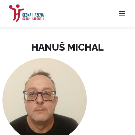
HANUŠ MICHAL