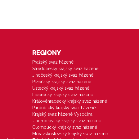
REGIONY
Pražský svaz házené
Středočeský krajský svaz házené
Jihočeský krajský svaz házené
Plzeňský krajský svaz házené
Ústecký krajský svaz házené
Liberecký krajský svaz házené
Královéhradecký krajský svaz házené
Pardubický krajský svaz házené
Krajský svaz házené Vysočina
Jihomoravský krajský svaz házené
Olomoucký krajský svaz házené
Moravskoslezský krajský svaz házené