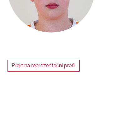
Přejít na reprezentační profil