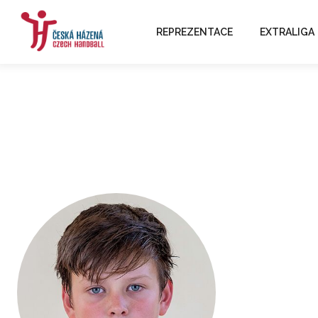
REPREZENTACE
EXTRALIGA