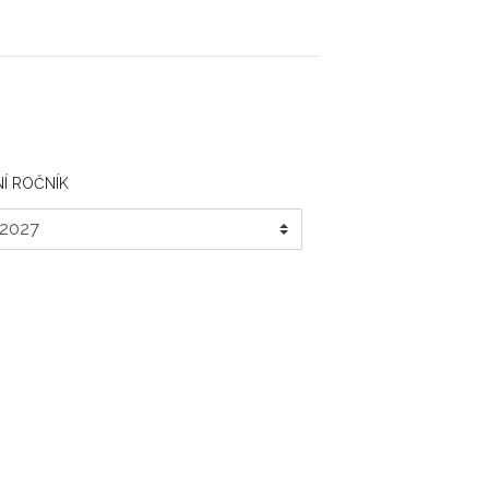
Í ROČNÍK