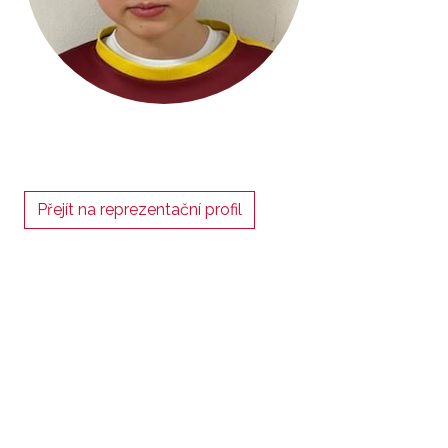
Přejít na reprezentační profil