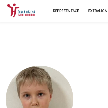
REPREZENTACE
EXTRALIGA