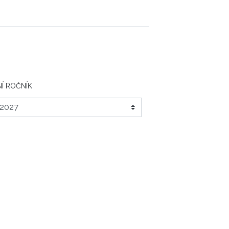
Í ROČNÍK