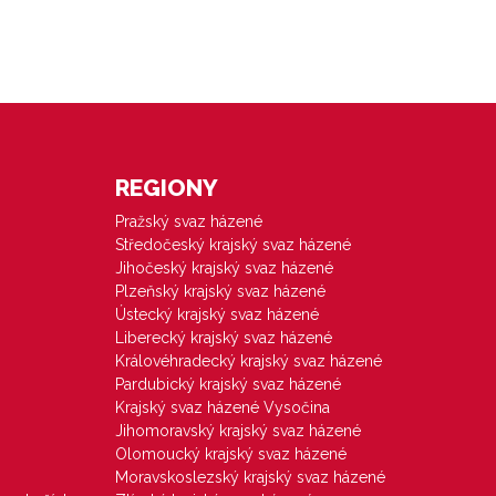
REGIONY
Pražský svaz házené
Středočeský krajský svaz házené
Jihočeský krajský svaz házené
Plzeňský krajský svaz házené
Ústecký krajský svaz házené
Liberecký krajský svaz házené
Královéhradecký krajský svaz házené
Pardubický krajský svaz házené
Krajský svaz házené Vysočina
Jihomoravský krajský svaz házené
Olomoucký krajský svaz házené
Moravskoslezský krajský svaz házené