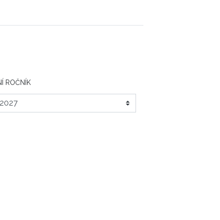
Í ROČNÍK