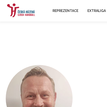
REPREZENTACE
EXTRALIGA