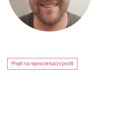
Přejít na reprezentační profil