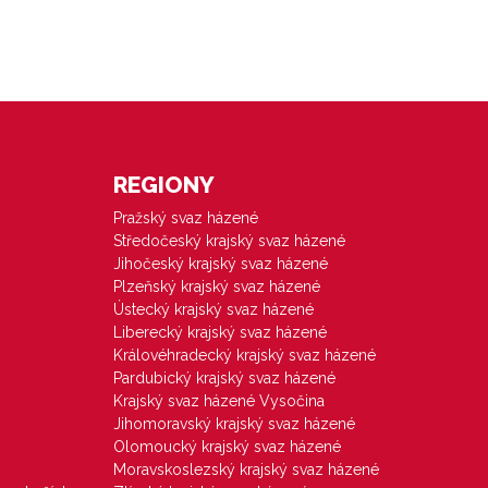
REGIONY
Pražský svaz házené
Středočeský krajský svaz házené
Jihočeský krajský svaz házené
Plzeňský krajský svaz házené
Ústecký krajský svaz házené
Liberecký krajský svaz házené
Královéhradecký krajský svaz házené
Pardubický krajský svaz házené
Krajský svaz házené Vysočina
Jihomoravský krajský svaz házené
Olomoucký krajský svaz házené
Moravskoslezský krajský svaz házené