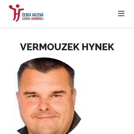
VERMOUZEK HYNEK