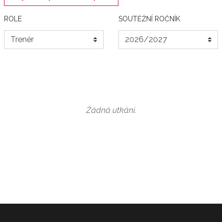
ROLE
SOUTĚŽNÍ ROČNÍK
Žádná utkání.