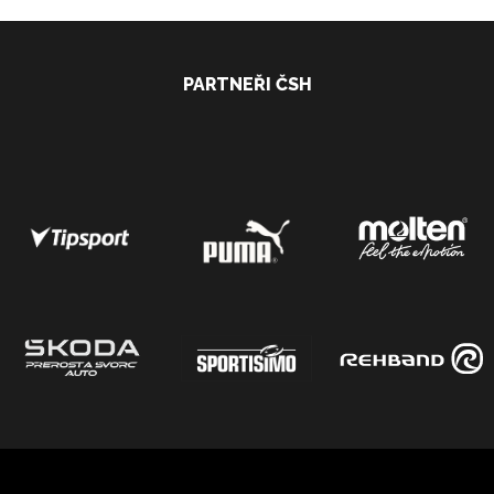
PARTNEŘI ČSH