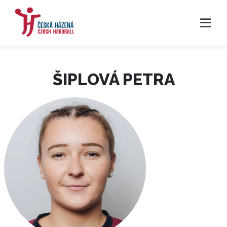
ŠIPLOVÁ PETRA