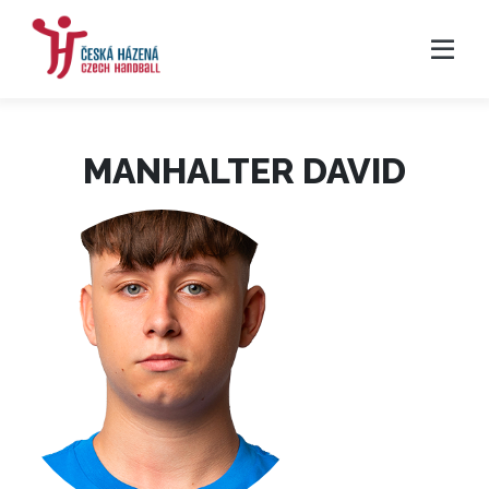
MANHALTER DAVID