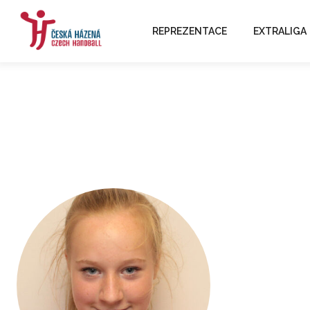
REPREZENTACE
EXTRALIGA