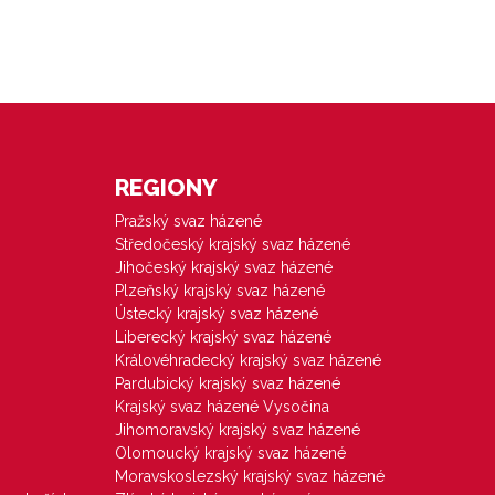
REGIONY
Pražský svaz házené
Středočeský krajský svaz házené
Jihočeský krajský svaz házené
Plzeňský krajský svaz házené
Ústecký krajský svaz házené
Liberecký krajský svaz házené
Královéhradecký krajský svaz házené
Pardubický krajský svaz házené
Krajský svaz házené Vysočina
Jihomoravský krajský svaz házené
Olomoucký krajský svaz házené
Moravskoslezský krajský svaz házené