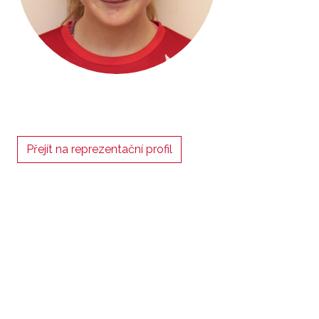
Přejít na reprezentační profil