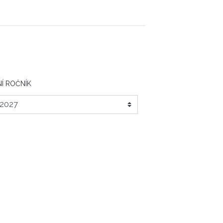
Í ROČNÍK