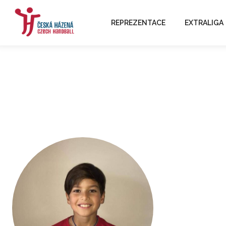
REPREZENTACE
EXTRALIGA