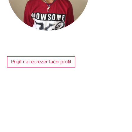
Přejít na reprezentační profil