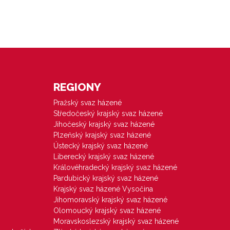
REGIONY
Pražský svaz házené
Středočeský krajský svaz házené
Jihočeský krajský svaz házené
Plzeňský krajský svaz házené
Ústecký krajský svaz házené
Liberecký krajský svaz házené
Královéhradecký krajský svaz házené
Pardubický krajský svaz házené
Krajský svaz házené Vysočina
Jihomoravský krajský svaz házené
Olomoucký krajský svaz házené
Moravskoslezský krajský svaz házené