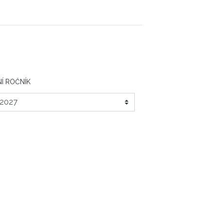
Í ROČNÍK