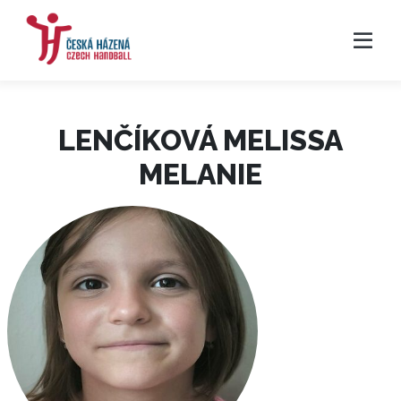
LENČÍKOVÁ MELISSA
MELANIE