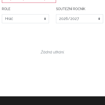
ROLE
SOUTĚŽNÍ ROČNÍK
Žádná utkání.