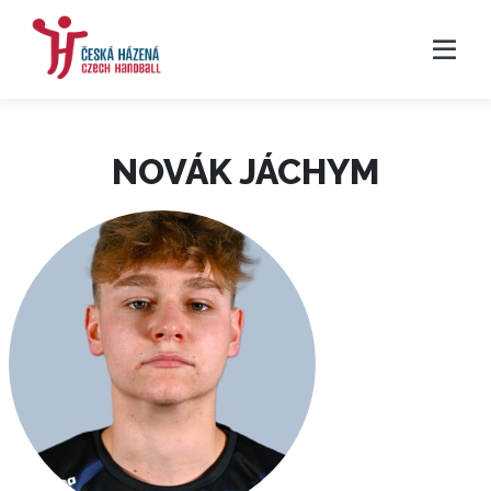
NOVÁK JÁCHYM