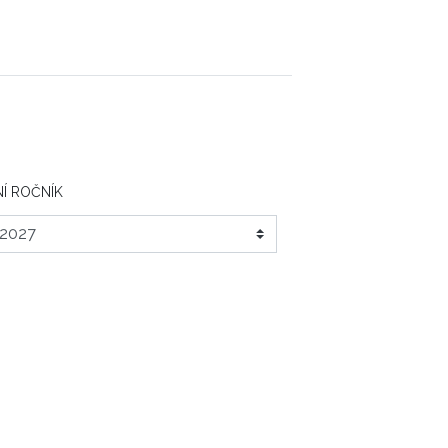
Í ROČNÍK