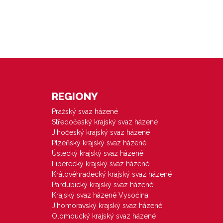
REGIONY
Pražský svaz házené
Středočeský krajský svaz házené
Jihočeský krajský svaz házené
Plzeňský krajský svaz házené
Ústecký krajský svaz házené
Liberecký krajský svaz házené
Královéhradecký krajský svaz házené
Pardubický krajský svaz házené
Krajský svaz házené Vysočina
Jihomoravský krajský svaz házené
Olomoucký krajský svaz házené