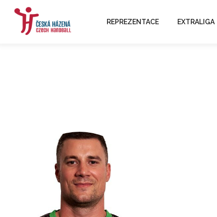
REPREZENTACE
EXTRALIGA