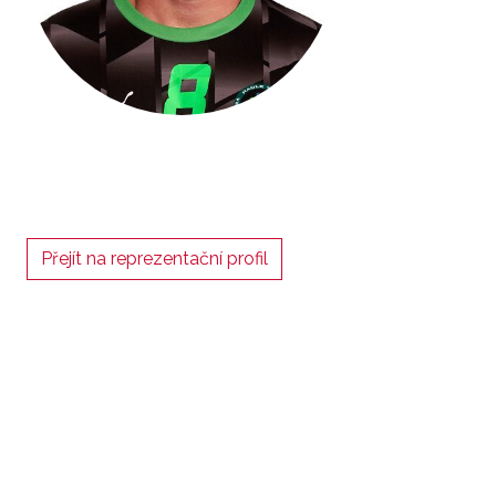
Přejít na reprezentační profil