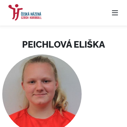
PEICHLOVÁ ELIŠKA