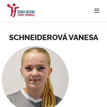
SCHNEIDEROVÁ VANESA