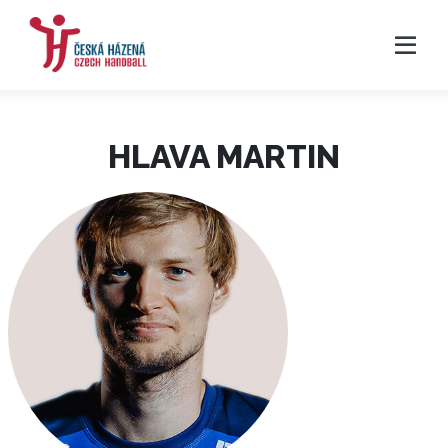
HLAVA MARTIN