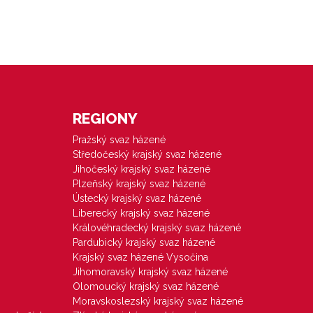
REGIONY
Pražský svaz házené
Středočeský krajský svaz házené
Jihočeský krajský svaz házené
Plzeňský krajský svaz házené
Ústecký krajský svaz házené
Liberecký krajský svaz házené
Královéhradecký krajský svaz házené
Pardubický krajský svaz házené
Krajský svaz házené Vysočina
Jihomoravský krajský svaz házené
Olomoucký krajský svaz házené
Moravskoslezský krajský svaz házené