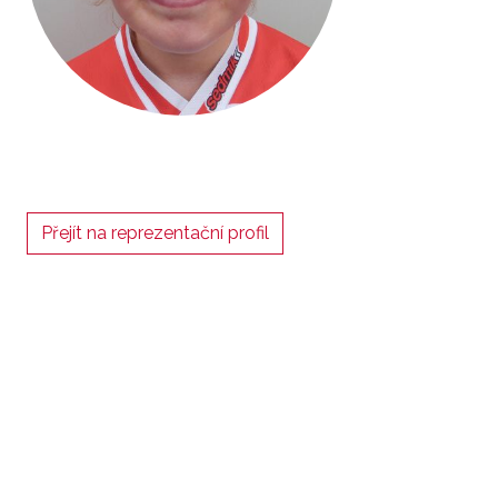
Přejít na reprezentační profil