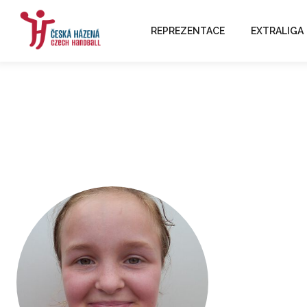
REPREZENTACE
EXTRALIGA