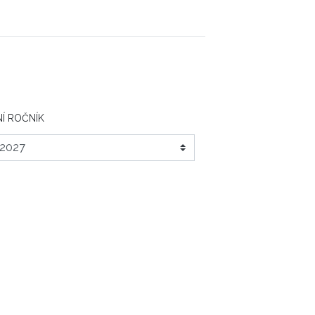
Í ROČNÍK