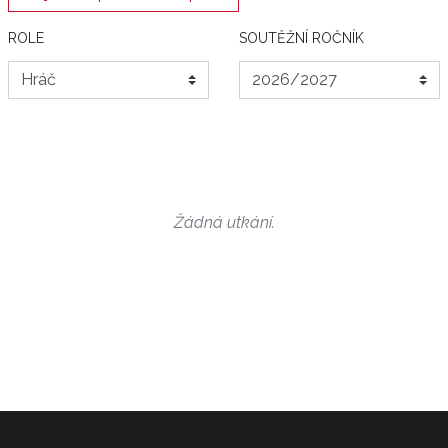
ROLE
SOUTĚŽNÍ ROČNÍK
Žádná utkání.