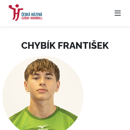
CHYBÍK FRANTIŠEK