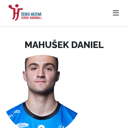
MAHUŠEK DANIEL