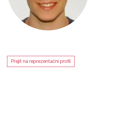
Přejít na reprezentační profil