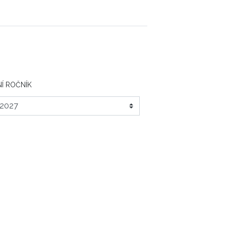
Í ROČNÍK