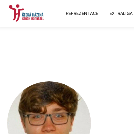
REPREZENTACE
EXTRALIGA