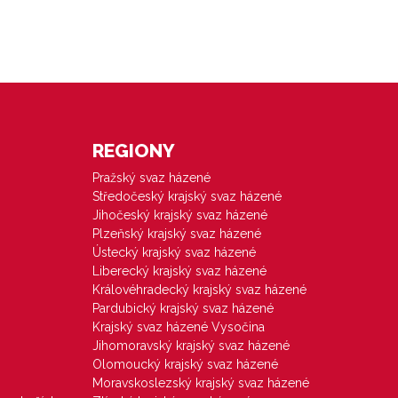
REGIONY
Pražský svaz házené
Středočeský krajský svaz házené
Jihočeský krajský svaz házené
Plzeňský krajský svaz házené
Ústecký krajský svaz házené
Liberecký krajský svaz házené
Královéhradecký krajský svaz házené
Pardubický krajský svaz házené
Krajský svaz házené Vysočina
Jihomoravský krajský svaz házené
Olomoucký krajský svaz házené
Moravskoslezský krajský svaz házené