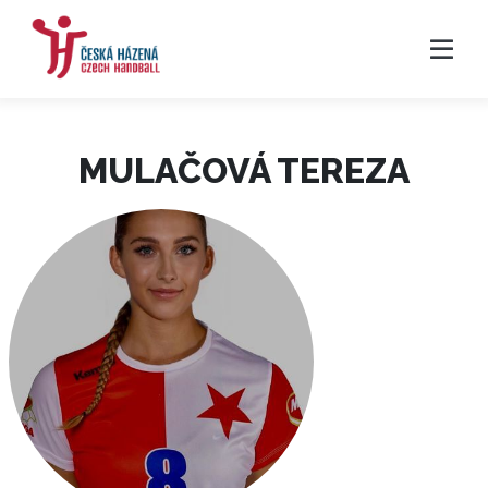
MULAČOVÁ TEREZA