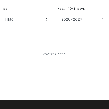
ROLE
SOUTĚŽNÍ ROČNÍK
Žádná utkání.