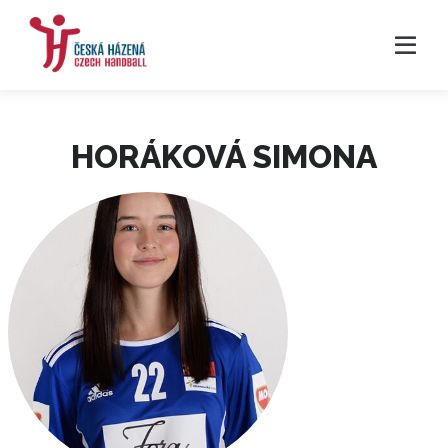
HORÁKOVÁ SIMONA