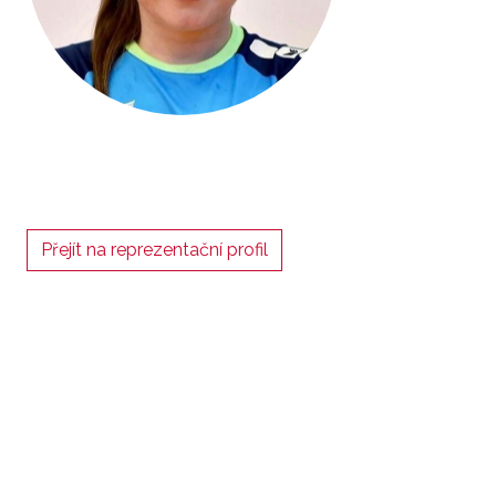
Přejít na reprezentační profil