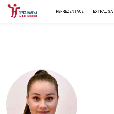
REPREZENTACE
EXTRALIGA