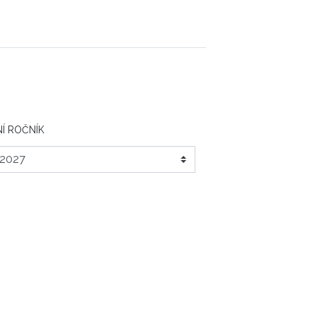
Í ROČNÍK