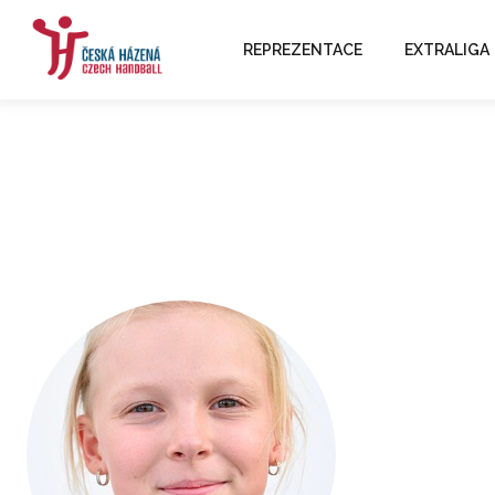
REPREZENTACE
EXTRALIGA