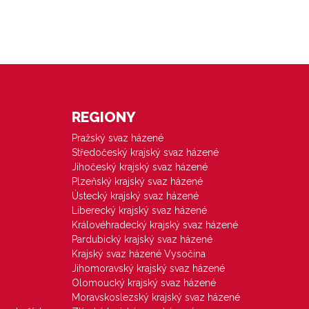
REGIONY
Pražský svaz házené
Středočeský krajský svaz házené
Jihočeský krajský svaz házené
Plzeňský krajský svaz házené
Ústecký krajský svaz házené
Liberecký krajský svaz házené
Královéhradecký krajský svaz házené
Pardubický krajský svaz házené
Krajský svaz házené Vysočina
Jihomoravský krajský svaz házené
Olomoucký krajský svaz házené
Moravskoslezský krajský svaz házené