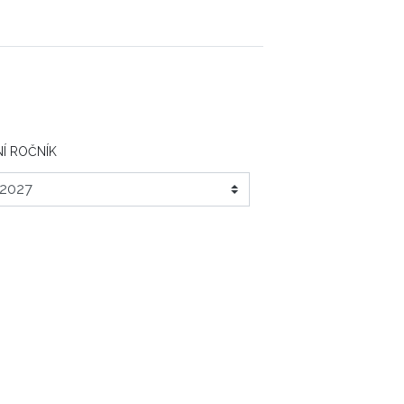
Í ROČNÍK