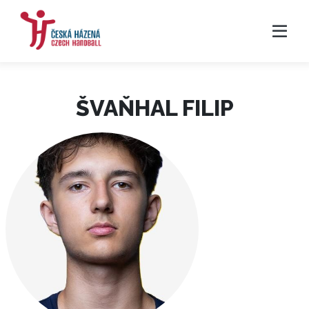
ŠVAŇHAL FILIP