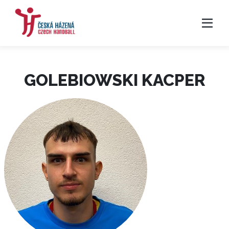
GOLEBIOWSKI KACPER