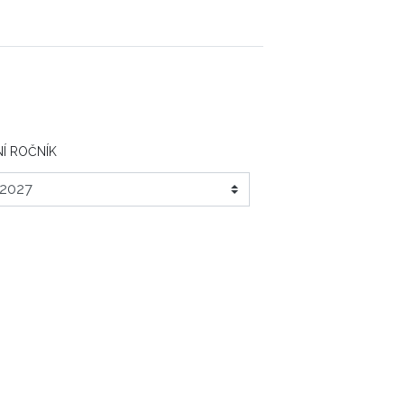
Í ROČNÍK