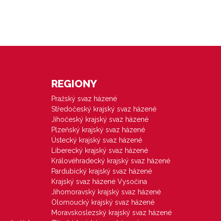
REGIONY
Pražský svaz házené
Středočeský krajský svaz házené
Jihočeský krajský svaz házené
Plzeňský krajský svaz házené
Ústecký krajský svaz házené
Liberecký krajský svaz házené
Královéhradecký krajský svaz házené
Pardubický krajský svaz házené
Krajský svaz házené Vysočina
Jihomoravský krajský svaz házené
Olomoucký krajský svaz házené
Moravskoslezský krajský svaz házené