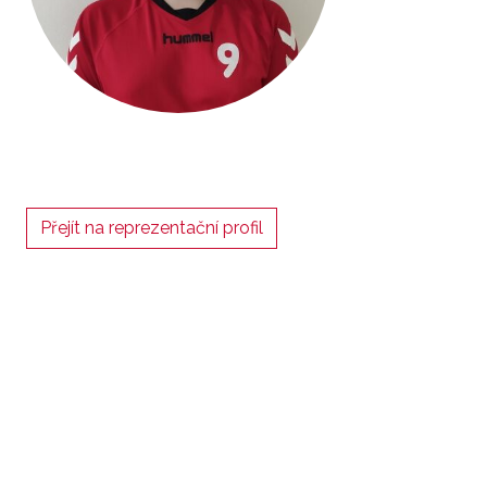
Přejít na reprezentační profil