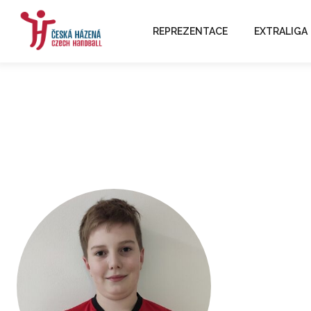
REPREZENTACE
EXTRALIGA