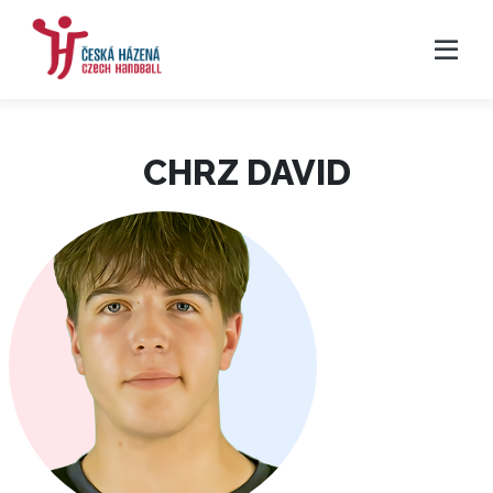
CHRZ DAVID