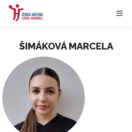
ŠIMÁKOVÁ MARCELA