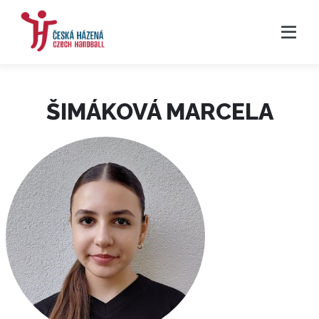
ŠIMÁKOVÁ MARCELA