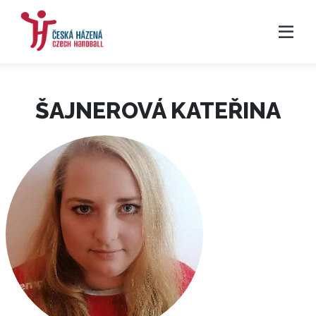
ŠAJNEROVÁ KATEŘINA