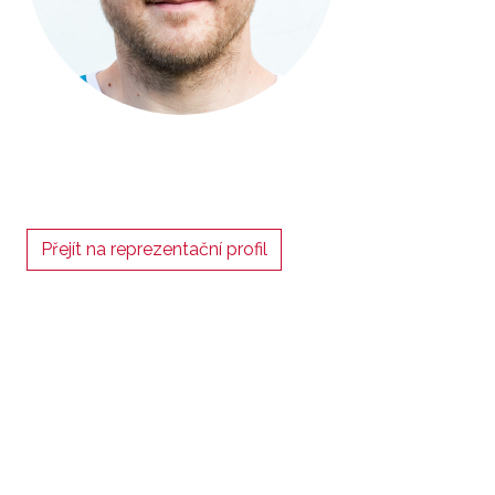
Přejít na reprezentační profil