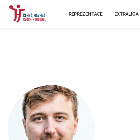
REPREZENTACE
EXTRALIGA