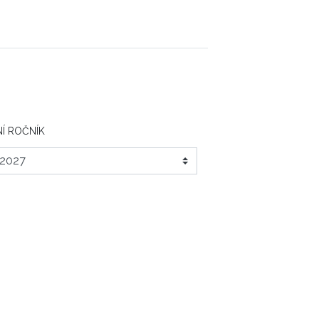
Í ROČNÍK