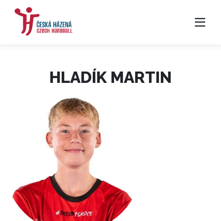
HLADÍK MARTIN