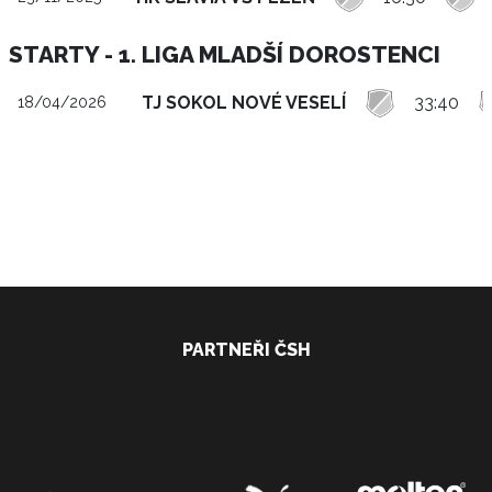
STARTY - 1. LIGA MLADŠÍ DOROSTENCI
TJ SOKOL NOVÉ VESELÍ
33:40
18/04/2026
PARTNEŘI ČSH