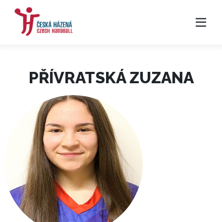
PŘÍVRATSKÁ ZUZANA