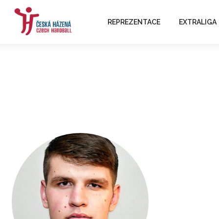
REPREZENTACE
EXTRALIGA