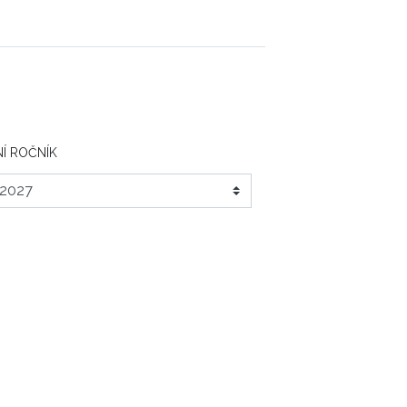
Í ROČNÍK