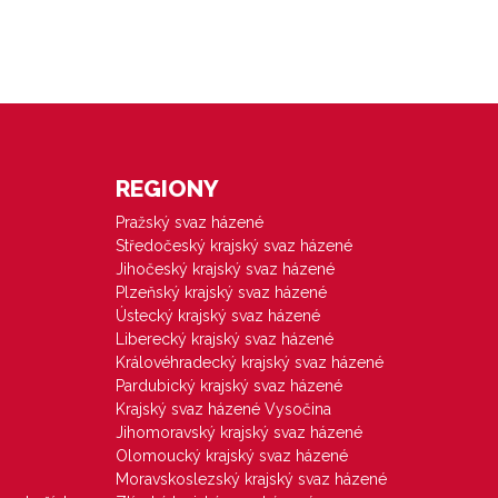
REGIONY
Pražský svaz házené
Středočeský krajský svaz házené
Jihočeský krajský svaz házené
Plzeňský krajský svaz házené
Ústecký krajský svaz házené
Liberecký krajský svaz házené
Královéhradecký krajský svaz házené
Pardubický krajský svaz házené
Krajský svaz házené Vysočina
Jihomoravský krajský svaz házené
Olomoucký krajský svaz házené
Moravskoslezský krajský svaz házené