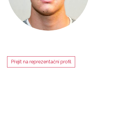
Přejít na reprezentační profil