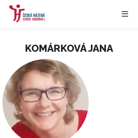
KOMÁRKOVÁ JANA