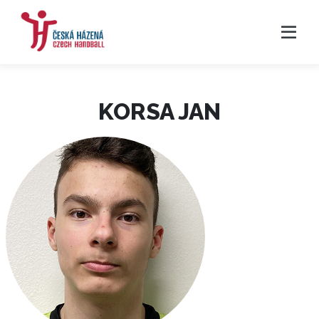
KORSA JAN