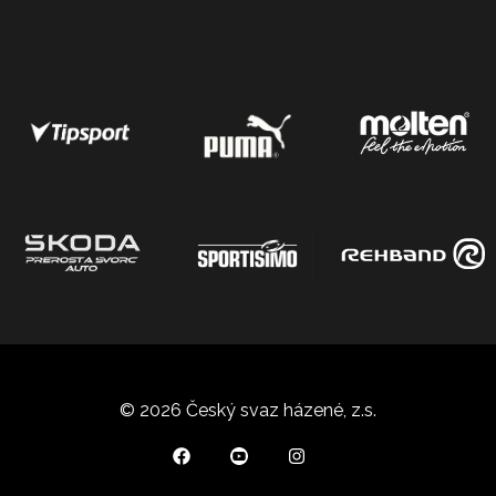
© 2026 Český svaz házené, z.s.