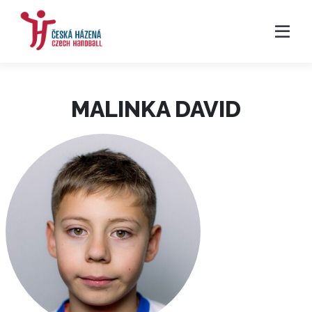
MALINKA DAVID