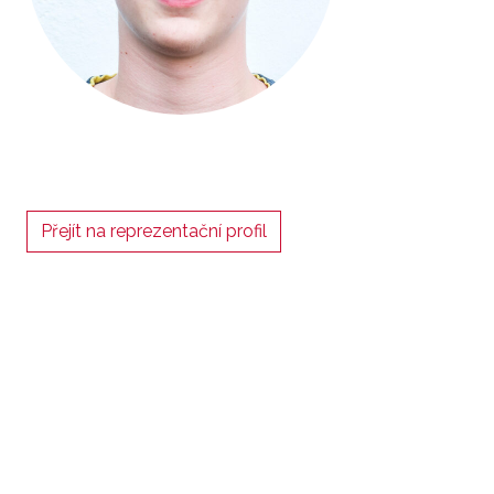
Přejít na reprezentační profil