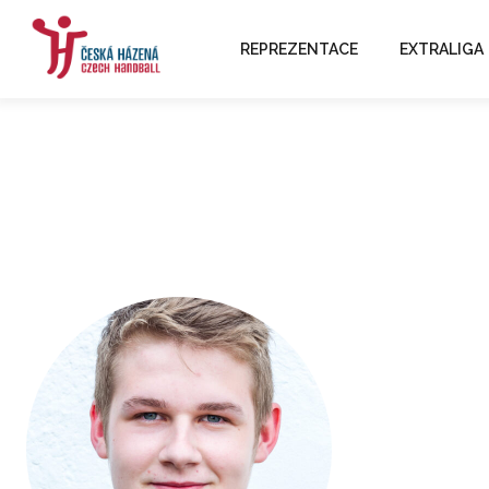
REPREZENTACE
EXTRALIGA