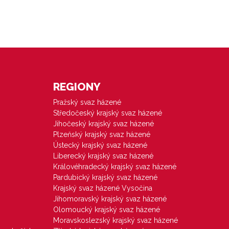
REGIONY
Pražský svaz házené
Středočeský krajský svaz házené
Jihočeský krajský svaz házené
Plzeňský krajský svaz házené
Ústecký krajský svaz házené
Liberecký krajský svaz házené
Královéhradecký krajský svaz házené
Pardubický krajský svaz házené
Krajský svaz házené Vysočina
Jihomoravský krajský svaz házené
Olomoucký krajský svaz házené
Moravskoslezský krajský svaz házené