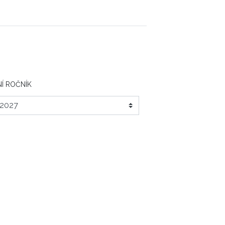
Í ROČNÍK