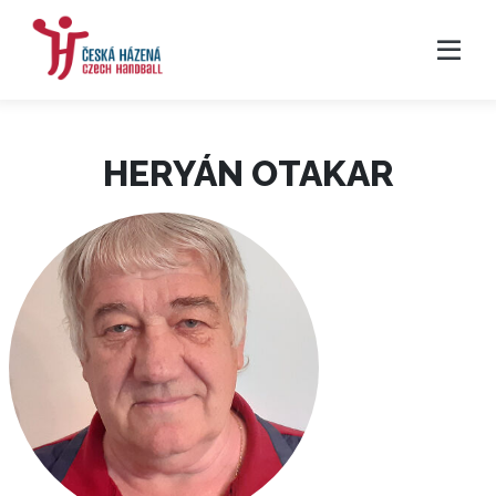
HERYÁN OTAKAR