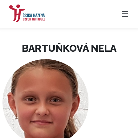
BARTUŇKOVÁ NELA