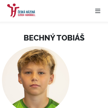
BECHNÝ TOBIÁŠ