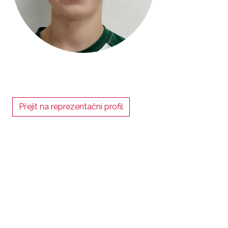
Přejít na reprezentační profil