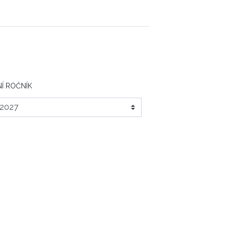
Í ROČNÍK