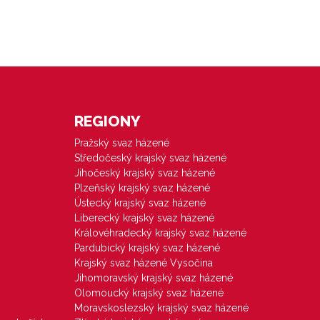
REGIONY
Pražský svaz házené
Středočeský krajský svaz házené
Jihočeský krajský svaz házené
Plzeňský krajský svaz házené
Ústecký krajský svaz házené
Liberecký krajský svaz házené
Královéhradecký krajský svaz házené
Pardubický krajský svaz házené
Krajský svaz házené Vysočina
Jihomoravský krajský svaz házené
Olomoucký krajský svaz házené
Moravskoslezský krajský svaz házené