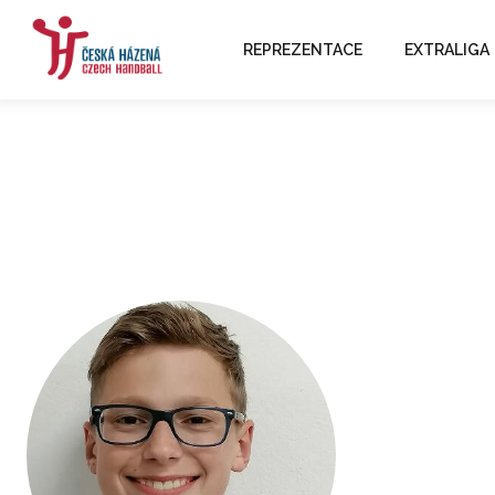
REPREZENTACE
EXTRALIGA