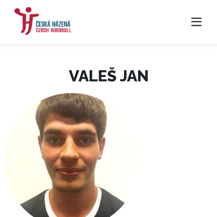
VALEŠ JAN