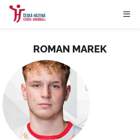
ROMAN MAREK