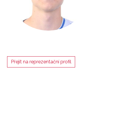
Přejít na reprezentační profil