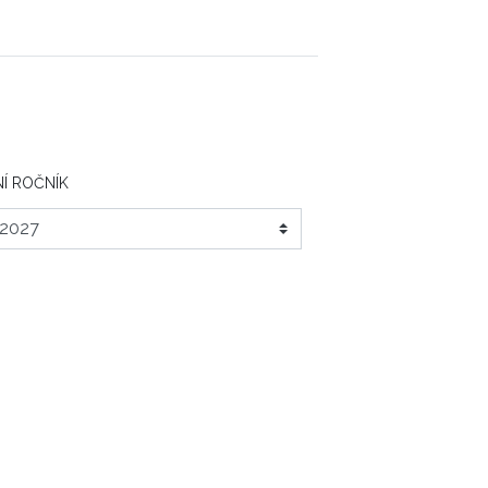
Í ROČNÍK