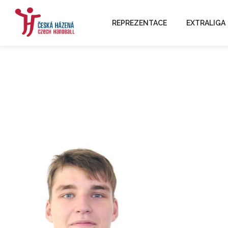
REPREZENTACE
EXTRALIGA