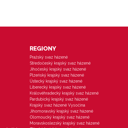
REGIONY
Pražský svaz házené
Středočeský krajský svaz házené
Jihočeský krajský svaz házené
Plzeňský krajský svaz házené
Ústecký krajský svaz házené
Liberecký krajský svaz házené
Královéhradecký krajský svaz házené
Pardubický krajský svaz házené
Krajský svaz házené Vysočina
Jihomoravský krajský svaz házené
Olomoucký krajský svaz házené
Moravskoslezský krajský svaz házené