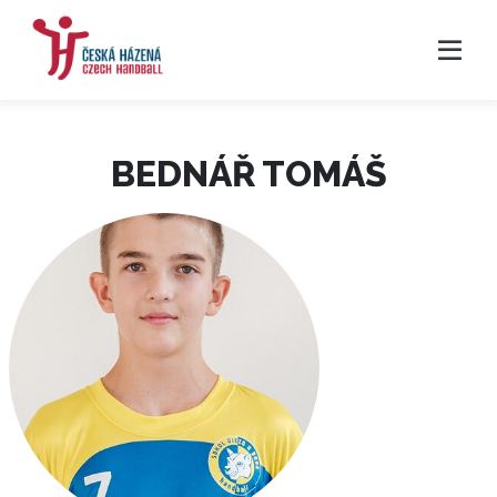
BEDNÁŘ TOMÁŠ